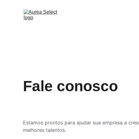
Fale conosco
Estamos prontos para ajudar sua empresa a cres
melhores talentos.